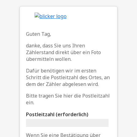
Guten Tag,
danke, dass Sie uns Ihren
Zählerstand direkt über ein Foto
übermitteln wollen.
Dafür benötigen wir im ersten
Schritt die Postleitzahl des Ortes, an
dem der Zähler abgelesen wird.
Bitte tragen Sie hier die Postleitzahl
ein.
Postleitzahl (erforderlich)
Wenn Sie eine Bestätigung über