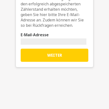
den erfolgreich abgespeicherten
Zählerstand erhalten möchten,
geben Sie hier bitte Ihre E-Mail-
Adresse an. Zudem können wir Sie
so bei Rückfragen erreichen.
E-Mail-Adresse
WEITER